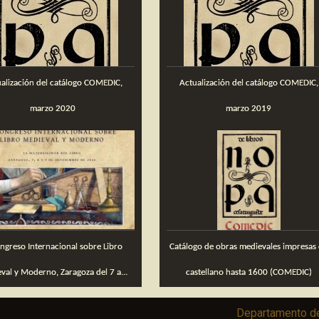
Actualización del catálogo COMEDIC,
marzo 2020
marzo 2019
Catálogo de obras medievales impresas en
val y Moderno, Zaragoza del 7 a...
castellano hasta 1600 (COMEDIC)
Departamento de