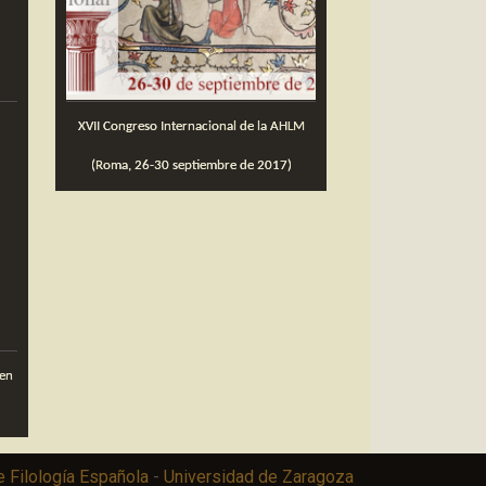
XVII Congreso Internacional de la AHLM
(Roma, 26-30 septiembre de 2017)
 Filología Española
-
Universidad de Zaragoza